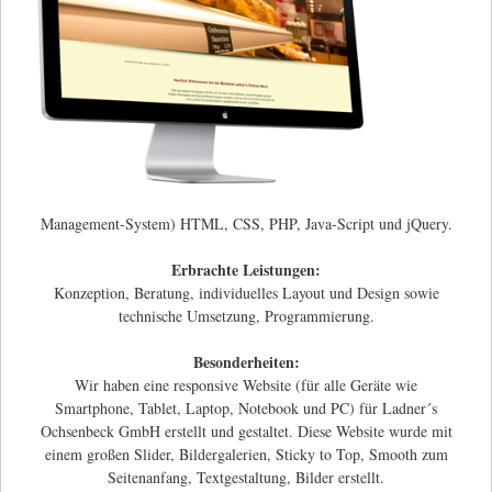
Management-System) HTML, CSS, PHP, Java-Script und jQuery.
Erbrachte Leistungen:
Konzeption, Beratung, individuelles Layout und Design sowie
technische Umsetzung, Programmierung.
Besonderheiten:
Wir haben eine responsive Website (für alle Geräte wie
Smartphone, Tablet, Laptop, Notebook und PC) für Ladner´s
Ochsenbeck GmbH erstellt und gestaltet. Diese Website wurde mit
einem großen Slider, Bildergalerien, Sticky to Top, Smooth zum
Seitenanfang, Textgestaltung, Bilder erstellt.