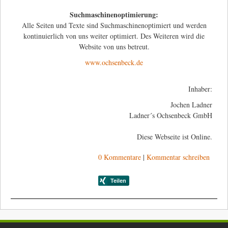
Suchmaschinenoptimierung:
Alle Seiten und Texte sind Suchmaschinenoptimiert und werden
kontinuierlich von uns weiter optimiert. Des Weiteren wird die
Website von uns betreut.
www.ochsenbeck.de
Inhaber:
Jochen Ladner
Ladner´s Ochsenbeck GmbH
Diese Webseite ist Online.
0 Kommentare
|
Kommentar schreiben