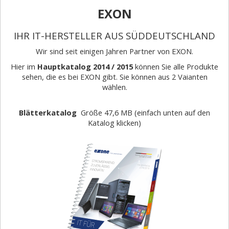
EXON
IHR IT-HERSTELLER AUS SÜDDEUTSCHLAND
Wir sind seit einigen Jahren Partner von EXON.
Hier im
Hauptkatalog 2014 / 2015
können Sie alle Produkte
sehen, die es bei EXON gibt. Sie können aus 2 Vaianten
wählen.
Blätterkatalog
Größe 47,6 MB (einfach unten auf den
Katalog klicken)