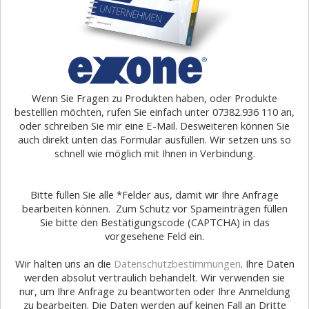
Wenn Sie Fragen zu Produkten haben, oder Produkte
bestelllen möchten, rufen Sie einfach unter 07382.936 110 an,
oder schreiben Sie mir eine E-Mail. Desweiteren können Sie
auch direkt unten das Formular ausfüllen. Wir setzen uns so
schnell wie möglich mit Ihnen in Verbindung.
Bitte füllen Sie alle *Felder aus, damit wir Ihre Anfrage
bearbeiten können. Zum Schutz vor Spameinträgen füllen
Sie bitte den Bestätigungscode (CAPTCHA) in das
vorgesehene Feld ein.
Wir halten uns an die
Datenschutzbestimmungen
. Ihre Daten
werden absolut vertraulich behandelt. Wir verwenden sie
nur, um Ihre Anfrage zu beantworten oder Ihre Anmeldung
zu bearbeiten. Die Daten werden auf keinen Fall an Dritte