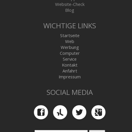
Website-Check
Blog
WICHTIGE LINKS
Startseite
Web
Werbung
Computer
Service
Kontakt
Anfahrt
Impressum
SOCIAL MEDIA