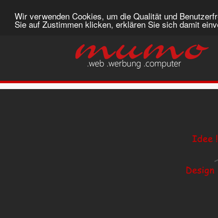
Wir verwenden Cookies, um die Qualität und Benutzerfr
Sie auf Zustimmen klicken, erklären Sie sich damit ein