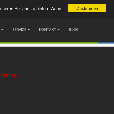
Zustimmen
esseren Service zu bieten. Wenn
SERVICE
KONTAKT
BLOG