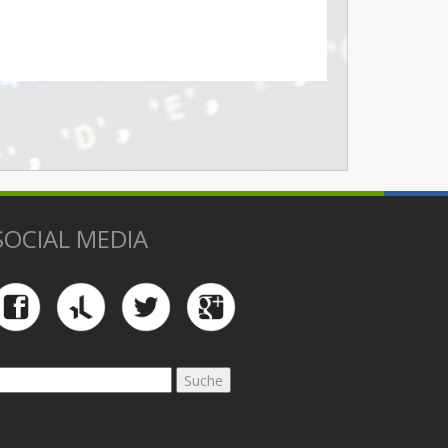
SOCIAL MEDIA