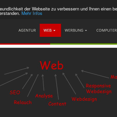
eundlichkeit der Webseite zu verbessern und Ihnen einen b
verstanden.
Mehr Infos
AGENTUR
WEB
WERBUNG
COMPUTER